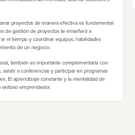
ionar proyectos de manera efectiva es fundamental
es de gestión de proyectos te enseñará a
rar el tiempo y coordinar equipos, habilidades
cimiento de un negocio.
oral, también es importante complementarla con
, asistir a conferencias y participar en programas
s. El aprendizaje constante y la mentalidad de
un exitoso emprendedor.