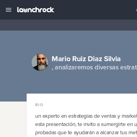
Mario Ruiz Diaz Silvia
, analizaremos diversas estra
BIO
un experto en estrategias de ventas y marke
esta presentación, te invito a sumergirte en
probadas que te ayudarán a alcanzar tus me