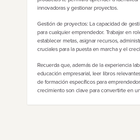
innovadoras y gestionar proyectos.
Gestión de proyectos: La capacidad de gest
para cualquier emprendedor. Trabajar en rol
establecer metas, asignar recursos, administ
cruciales para la puesta en marcha y el cre
Recuerda que, además de la experiencia lab
educación empresarial, leer libros relevantes
de formación específicos para emprendedore
crecimiento son clave para convertirte en 