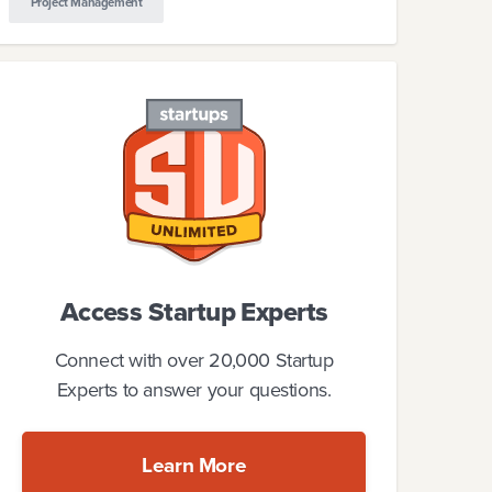
Project Management
Access Startup Experts
Connect with over 20,000 Startup
Experts to answer your questions.
Learn More