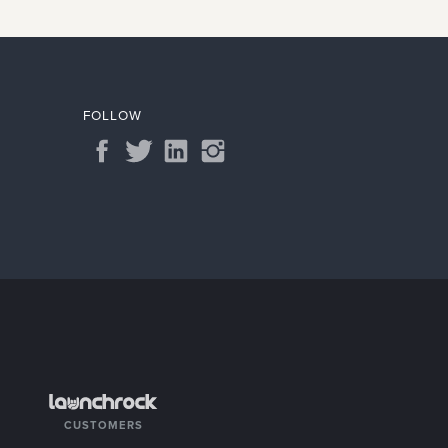
FOLLOW
CUSTOMERS